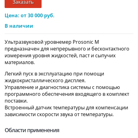
Заказать
Цена: от 30 000 руб.
В наличии
Ультразвуковой уровнемер Prosonic M
предназначен для непрерывного и бесконтактного
измерения уровня жидкостей, паст и сыпучих
материалов.
Легкий пуск в эксплуатацию при помощи
жидкокристаллического дисплея.
Управление и диагностика системы с помощью
программного обеспечения входящего в комплект
поставки.
Встроенный датчик температуры для компенсации
зависимости скорости звука от температуры.
Области применения