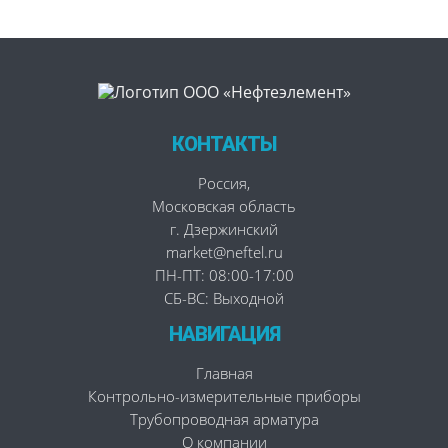
КОНТАКТЫ
Россия
,
Московская область
г. Дзержинский
market@neftel.ru
ПН-ПТ: 08:00-17:00
СБ-ВС: Выходной
НАВИГАЦИЯ
Главная
Контрольно-измерительные приборы
Трубопроводная арматура
О компании