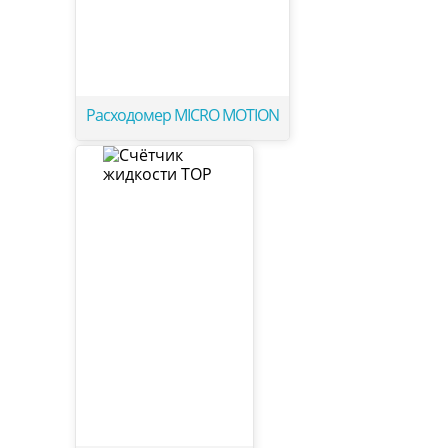
Расходомер MICRO MOTION