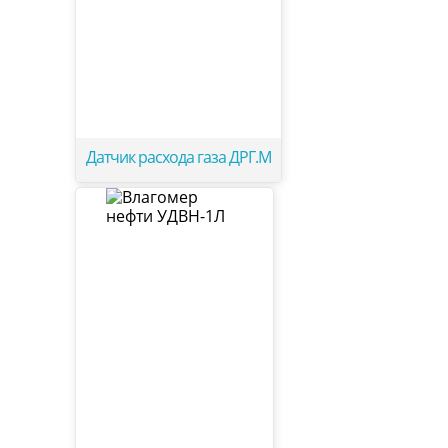
Датчик расхода газа ДРГ.М