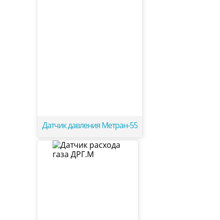
Датчик давления Метран-55