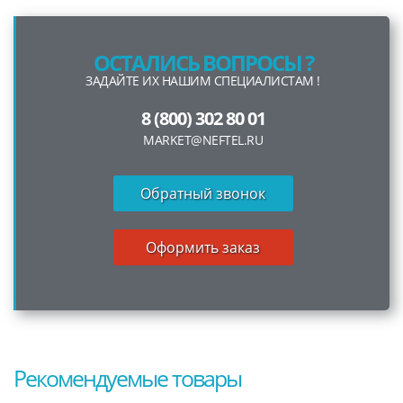
ОСТАЛИСЬ ВОПРОСЫ ?
ЗАДАЙТЕ ИХ НАШИМ СПЕЦИАЛИСТАМ !
8 (800) 302 80 01
MARKET@NEFTEL.RU
Обратный звонок
Оформить заказ
Рекомендуемые товары