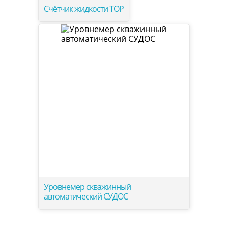
Счётчик жидкости ТОР
Уровнемер скважинный
автоматический СУДОС