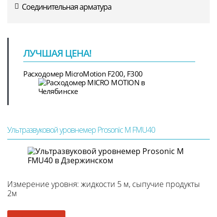
Соединительная арматура
ЛУЧШАЯ ЦЕНА!
Расходомер MicroMotion F200, F300
Ультразвуковой уровнемер Prosonic M FMU40
Измерение уровня: жидкости 5 м, сыпучие продукты
2м