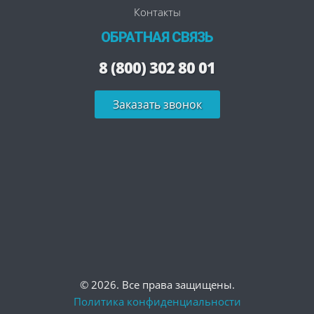
Контакты
ОБРАТНАЯ СВЯЗЬ
8 (800) 302 80 01
Заказать звонок
© 2026. Все права защищены.
Политика конфиденциальности