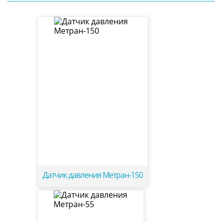
Датчик давления Метран-150