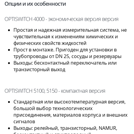
Опции и их особенности
OPTISWITCH 4000 - экономическая версия версия
Простая и надежная измерительная система, не
чувствительная к изменениям химических и
физических свойств жидкостей
Прост в монтаже. Пригоден для установки в
трубопроводы от DN 25, сосуды и резервуары
Выходы: бесконтактный переключатель или
транзисторный выход
OPTISWITCH 5100, 5150 - компактная версия
Стандартная или высокотемпературная версия,
большой выбор технологических
присоединения, материалов корпуса и внешних
сигналов
Выходы: релейный, транзисторный, NAMUR,