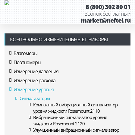
8 (800) 302 80 01
Звонок бесплатный
market@neftel.ru
КОНТРОЛЬНО-ИЗМЕРИТЕЛЬНЫЕ ПРИБОРЫ
Влагомеры
Плотномеры
Измерение давления
Измерение расхода
Измерение уровня
Сигнализаторы
Компактный вибрационный сигнализатор
уровня жидкости Rosemount 2110
Вибрационный сигнализатор уровня
жидкости Rosemount 2120
Улучшенный вибрационный сигнализатор