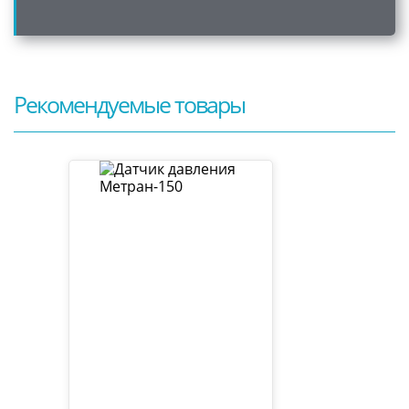
Рекомендуемые товары