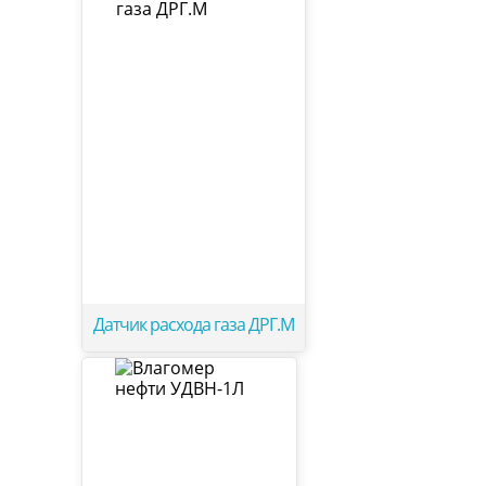
Датчик расхода газа ДРГ.М