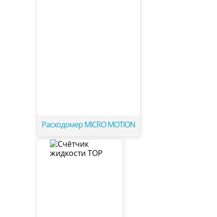
Расходомер MICRO MOTION