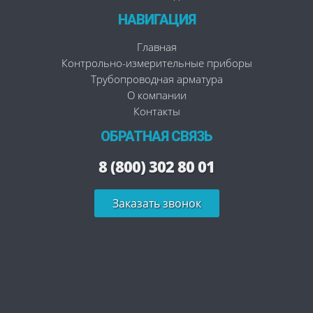
НАВИГАЦИЯ
Главная
Контрольно-измерительные приборы
Трубопроводная арматура
О компании
Контакты
ОБРАТНАЯ СВЯЗЬ
8 (800) 302 80 01
Заказать звонок