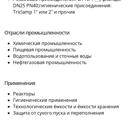
DN25 PN40;гигиенические присоединения:
Triclamp 1" или 2" и прочие
Отрасли промышленности
Химическая промышленность
Пищевая промышленность
Водопользование и сточные воды
Нефтегазовая промышленность
Применения
Реакторы
Гигиенические применения
Технологические ёмкости и ёмкости хранения
Защита от сухого пуска и переполнения