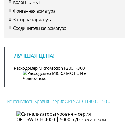
Колонны НКТ
Фонтанная арматура
Запорная арматура
Соединительная арматура
ЛУЧШАЯ ЦЕНА!
Расходомер MicroMotion F200, F300
Сигнализаторы уровня – серия OPTISWITCH 4000 | 5000