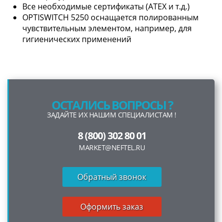
Все необходимые сертификаты (ATEX и т.д.)
OPTISWITCH 5250 оснащается полированным
чувствительным элементом, например, для
гигиенических применений
ОСТАЛИСЬ ВОПРОСЫ ?
ЗАДАЙТЕ ИХ НАШИМ СПЕЦИАЛИСТАМ !
8 (800) 302 80 01
MARKET@NEFTEL.RU
Обратный звонок
Оформить заказ