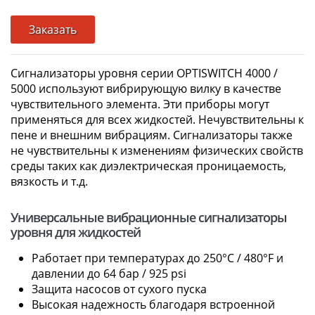
Заказать
Сигнализаторы уровня серии OPTISWITCH 4000 /
5000 используют вибрирующую вилку в качестве
чувствительного элемента. Эти приборы могут
применяться для всех жидкостей. Нечувствительны к
пене и внешним вибрациям. Сигнализаторы также
не чувствительны к изменениям физических свойств
среды таких как диэлектрическая проницаемость,
вязкость и т.д.
Универсальные вибрационные сигнализаторы
уровня для жидкостей
Работает при температурах до 250°C / 480°F и
давлении до 64 бар / 925 psi
Защита насосов от сухого пуска
Высокая надежность благодаря встроенной