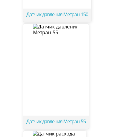
Датчик давления Метран-150
Датчик давления Метран-55