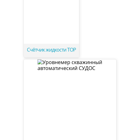
Счётчик жидкости ТОР