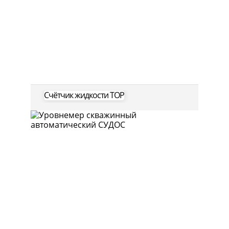
Счётчик жидкости ТОР