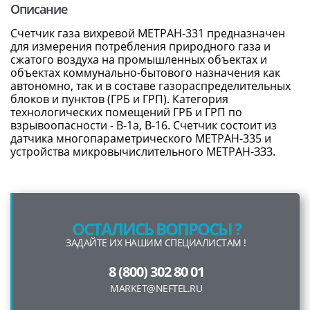
Описание
Счетчик газа вихревой МЕТРАН-331 предназначен
для измерения потребления природного газа и
сжатого воздуха на промышленных объектах и
объектах коммунально-бытового назначения как
автономно, так и в составе газораспределительных
блоков и пунктов (ГРБ и ГРП). Категория
технологических помещений ГРБ и ГРП по
взрывоопасности - В-1а, В-16. Счетчик состоит из
датчика многопараметрического МЕТРАН-335 и
устройства микровычислительного МЕТРАН-ЗЗЗ.
ОСТАЛИСЬ ВОПРОСЫ ?
ЗАДАЙТЕ ИХ НАШИМ СПЕЦИАЛИСТАМ !
8 (800) 302 80 01
MARKET@NEFTEL.RU