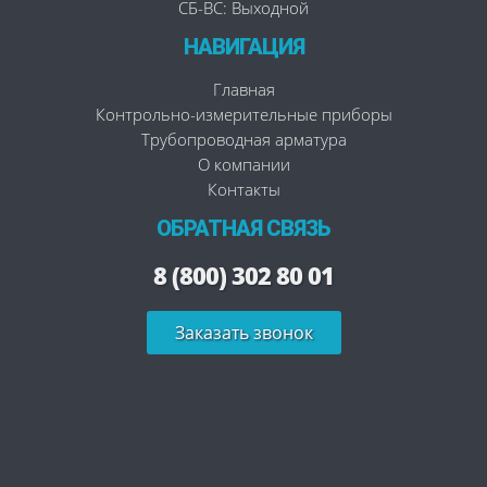
СБ-ВС: Выходной
НАВИГАЦИЯ
Главная
Контрольно-измерительные приборы
Трубопроводная арматура
О компании
Контакты
ОБРАТНАЯ СВЯЗЬ
8 (800) 302 80 01
Заказать звонок