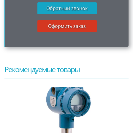
Обратный звонок
Оформить заказ
Рекомендуемые товары