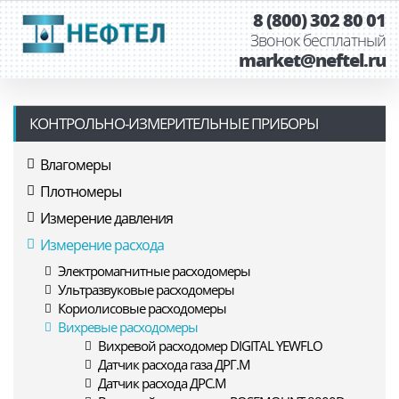
8 (800) 302 80 01
Звонок бесплатный
market@neftel.ru
КОНТРОЛЬНО-ИЗМЕРИТЕЛЬНЫЕ ПРИБОРЫ
Влагомеры
Плотномеры
Измерение давления
Измерение расхода
Электромагнитные расходомеры
Ультразвуковые расходомеры
Кориолисовые расходомеры
Вихревые расходомеры
Вихревой расходомер DIGITAL YEWFLO
Датчик расхода газа ДРГ.М
Датчик расхода ДРС.М