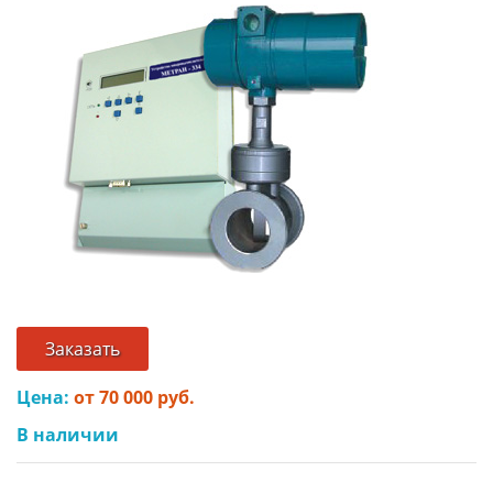
Заказать
Цена:
от 70 000 руб.
В наличии