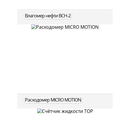
Влагомер нефти ВСН-2
Расходомер MICRO MOTION