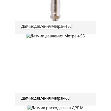
Датчик давления Метран-150
Датчик давления Метран-55