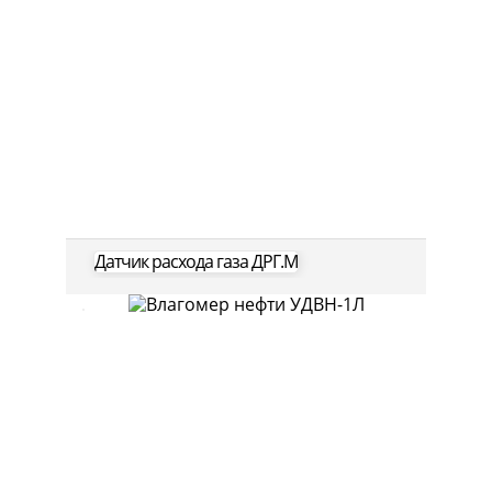
Датчик расхода газа ДРГ.М