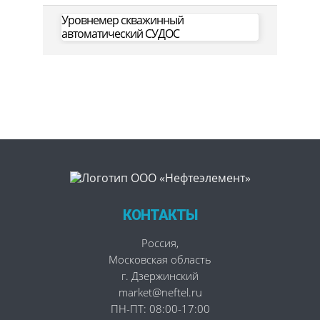
Уровнемер скважинный
автоматический СУДОС
КОНТАКТЫ
Россия
,
Московская область
г. Дзержинский
market@neftel.ru
ПН-ПТ: 08:00-17:00