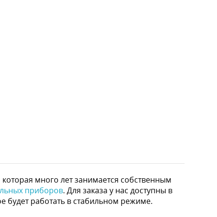
 которая много лет занимается собственным
ельных приборов
. Для заказа у нас доступны в
е будет работать в стабильном режиме.