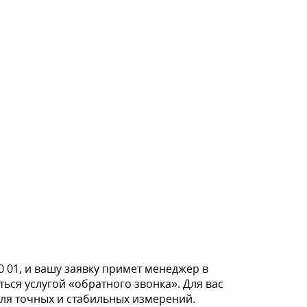
0 01, и вашу заявку примет менеджер в
ься услугой «обратного звонка». Для вас
ля точных и стабильных измерений.