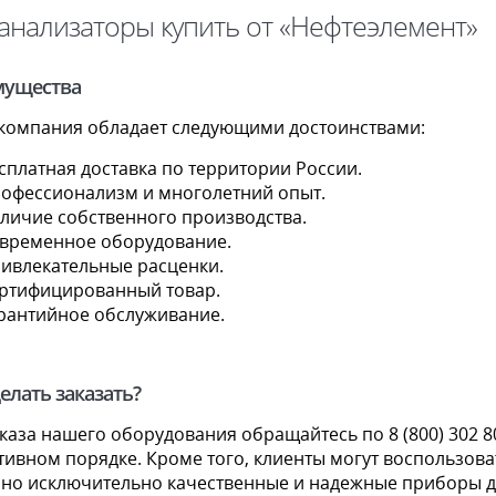
анализаторы купить от «Нефтеэлемент»
мущества
компания обладает следующими достоинствами:
сплатная доставка по территории России.
офессионализм и многолетний опыт.
личие собственного производства.
временное оборудование.
ивлекательные расценки.
ртифицированный товар.
рантийное обслуживание.
елать заказать?
каза нашего оборудования обращайтесь по 8 (800) 302 8
ивном порядке. Кроме того, клиенты могут воспользоват
пно исключительно качественные и надежные приборы д