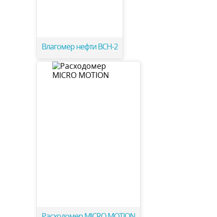
Влагомер нефти ВСН-2
Расходомер MICRO MOTION