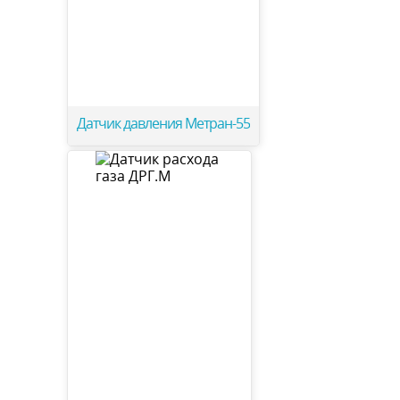
Датчик давления Метран-55