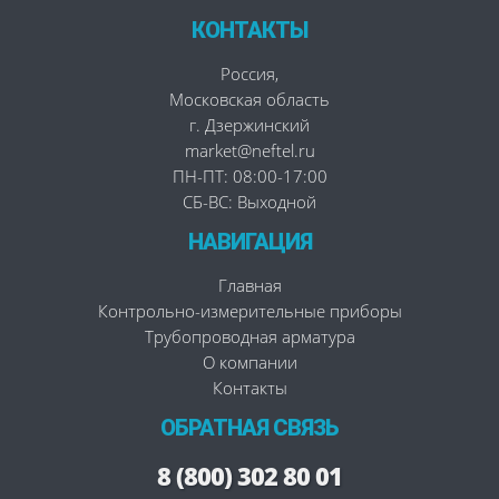
КОНТАКТЫ
Россия
,
Московская область
г. Дзержинский
market@neftel.ru
ПН-ПТ: 08:00-17:00
СБ-ВС: Выходной
НАВИГАЦИЯ
Главная
Контрольно-измерительные приборы
Трубопроводная арматура
О компании
Контакты
ОБРАТНАЯ СВЯЗЬ
8 (800) 302 80 01