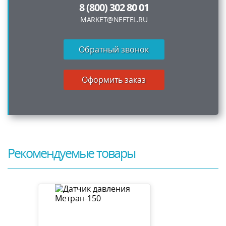
8 (800) 302 80 01
MARKET@NEFTEL.RU
Обратный звонок
Оформить заказ
Рекомендуемые товары