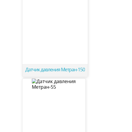
Датчик давления Метран-150