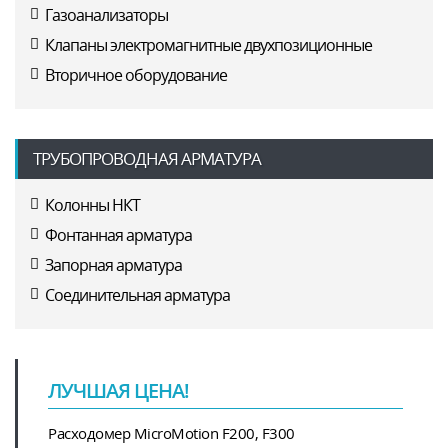
Газоанализаторы
Клапаны электромагнитные двухпозиционные
Вторичное оборудование
ТРУБОПРОВОДНАЯ АРМАТУРА
Колонны НКТ
Фонтанная арматура
Запорная арматура
Соединительная арматура
ЛУЧШАЯ ЦЕНА!
Расходомер MicroMotion F200, F300