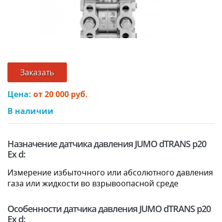
Заказать
Цена:
от 20 000 руб.
В наличии
Назначение датчика давления JUMO dTRANS p20
Ex d:
Измерение избыточного или абсолютного давления
газа или жидкости во взрывоопасной среде
Особенности датчика давления JUMO dTRANS p20
Ex d: