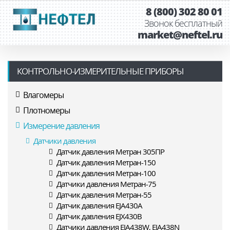
8 (800) 302 80 01
Звонок бесплатный
market@neftel.ru
КОНТРОЛЬНО-ИЗМЕРИТЕЛЬНЫЕ ПРИБОРЫ
Влагомеры
Плотномеры
Измерение давления
Датчики давления
Датчик давления Метран 305ПР
Датчик давления Метран-150
Датчик давления Метран-100
Датчики давления Метран-75
Датчик давления Метран-55
Датчик давления EJA430A
Датчик давления EJX430B
Датчики давления EJA438W, EJA438N