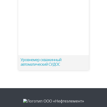
Уровнемер скважинный
автоматический СУДОС