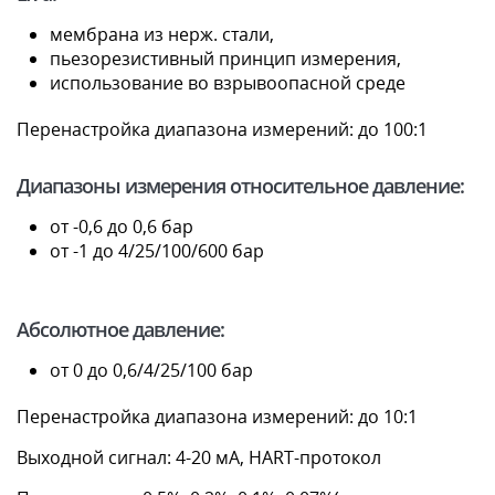
мембрана из нерж. стали,
пьезорезистивный принцип измерения,
использование во взрывоопасной среде
Перенастройка диапазона измерений: до 100:1
Диапазоны измерения относительное давление:
от -0,6 до 0,6 бар
от -1 до 4/25/100/600 бар
Абсолютное давление:
от 0 до 0,6/4/25/100 бар
Перенастройка диапазона измерений: до 10:1
Выходной сигнал: 4-20 мА, HART-протокол