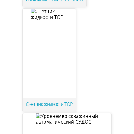
Счётчик жидкости ТОР