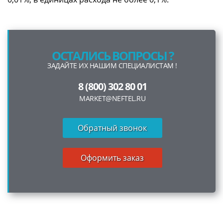
ОСТАЛИСЬ ВОПРОСЫ ?
ЗАДАЙТЕ ИХ НАШИМ СПЕЦИАЛИСТАМ !
8 (800) 302 80 01
MARKET@NEFTEL.RU
Обратный звонок
Оформить заказ