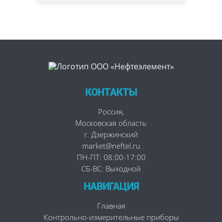
КОНТАКТЫ
Россия
,
Московская область
г. Дзержинский
market@neftel.ru
ПН-ПТ: 08:00-17:00
СБ-ВС: Выходной
НАВИГАЦИЯ
Главная
Контрольно-измерительные приборы