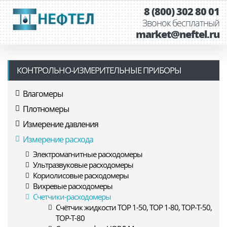
8 (800) 302 80 01
Звонок бесплатный
market@neftel.ru
КОНТРОЛЬНО-ИЗМЕРИТЕЛЬНЫЕ ПРИБОРЫ
Влагомеры
Плотномеры
Измерение давления
Измерение расхода
Электромагнитные расходомеры
Ультразвуковые расходомеры
Кориолисовые расходомеры
Вихревые расходомеры
Счетчики-расходомеры
Счётчик жидкости ТОР 1-50, ТОР 1-80, ТОР-Т-50,
ТОР-Т-80