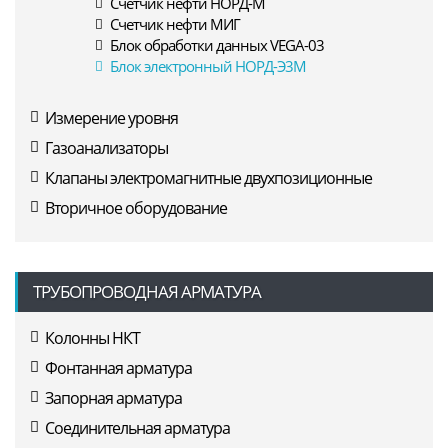
Счетчик нефти НОРД-М
Счетчик нефти МИГ
Блок обработки данных VEGA-03
Блок электронный НОРД-Э3М
Измерение уровня
Газоанализаторы
Клапаны электромагнитные двухпозиционные
Вторичное оборудование
ТРУБОПРОВОДНАЯ АРМАТУРА
Колонны НКТ
Фонтанная арматура
Запорная арматура
Соединительная арматура