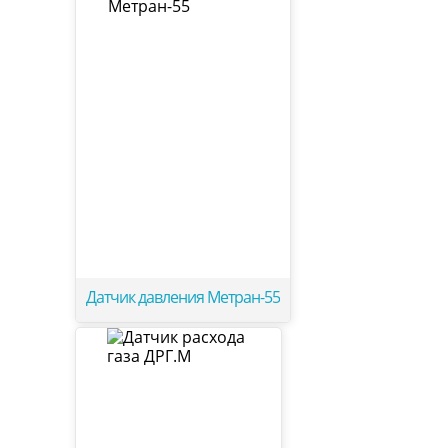
Датчик давления Метран-55