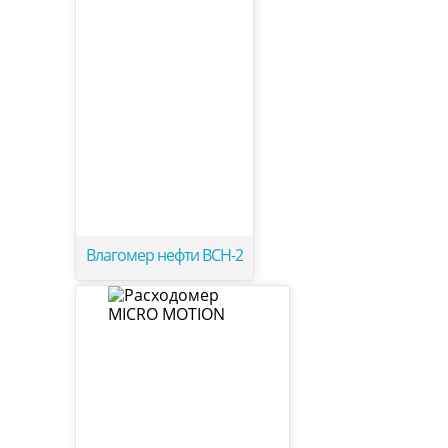
Влагомер нефти ВСН-2