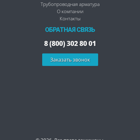
Трубопроводная арматура
О компании
Контакты
ОБРАТНАЯ СВЯЗЬ
8 (800) 302 80 01
Заказать звонок
© 2026. Все права защищены.