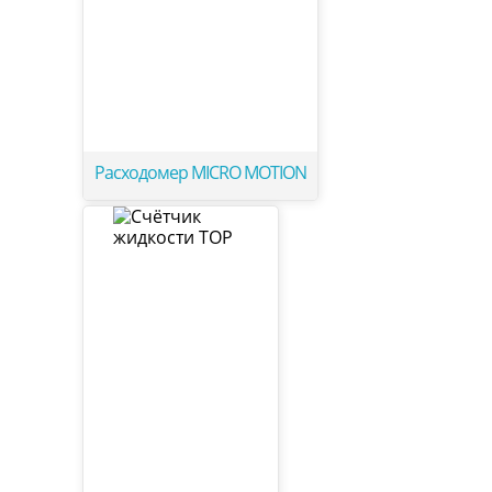
Расходомер MICRO MOTION