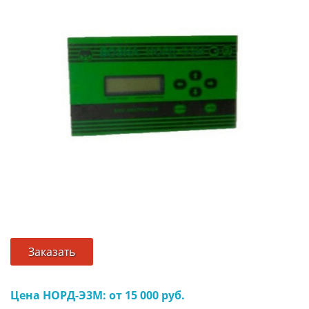
Заказать
Цена НОРД-Э3М: от 15 000 руб.