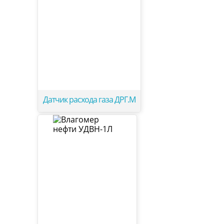
Датчик расхода газа ДРГ.М