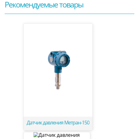
Рекомендуемые товары
Датчик давления Метран-150