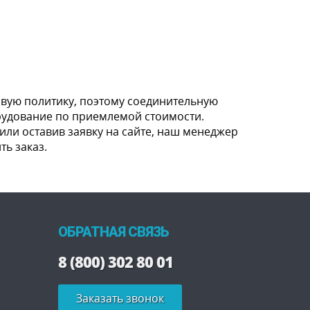
вую политику, поэтому соединительную
орудование по приемлемой стоимости.
 или оставив заявку на сайте, наш менеджер
ь заказ.
ОБРАТНАЯ СВЯЗЬ
8 (800) 302 80 01
Заказать звонок