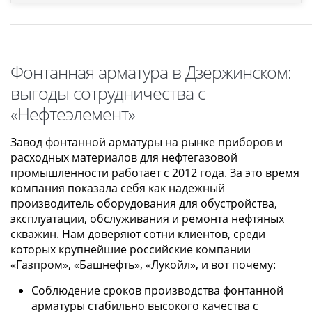
Фонтанная арматура в Дзержинском:
выгоды сотрудничества с
«Нефтеэлемент»
Завод фонтанной арматуры на рынке приборов и
расходных материалов для нефтегазовой
промышленности работает с 2012 года. За это время
компания показала себя как надежный
производитель оборудования для обустройства,
эксплуатации, обслуживания и ремонта нефтяных
скважин. Нам доверяют сотни клиентов, среди
которых крупнейшие российские компании
«Газпром», «Башнефть», «Лукойл», и вот почему:
Соблюдение сроков производства фонтанной
арматуры стабильно высокого качества с