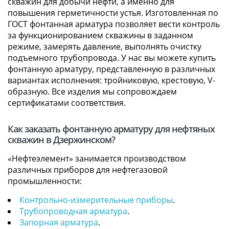
скважин для добычи нефти, а именно для
повышения герметичности устья. Изготовленная по
ГОСТ фонтанная арматура позволяет вести контроль
за функционированием скважины в заданном
режиме, замерять давление, выполнять очистку
подъемного трубопровода. У нас вы можете купить
фонтанную арматуру, представленную в различных
вариантах исполнения: тройниковую, крестовую, V-
образную. Все изделия мы сопровождаем
сертификатами соответствия.
Как заказать фонтанную арматуру для нефтяных
скважин в Дзержинском?
«Нефтеэлемент» занимается производством
различных приборов для нефтегазовой
промышленности:
Контрольно-измерительные приборы
.
Трубопроводная арматура
.
Запорная арматура
.