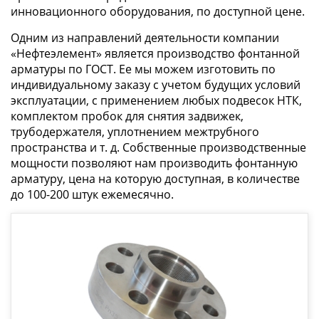
инновационного оборудования, по доступной цене.
Одним из направлений деятельности компании
«Нефтеэлемент» является производство фонтанной
арматуры по ГОСТ. Ее мы можем изготовить по
индивидуальному заказу с учетом будущих условий
эксплуатации, с применением любых подвесок НТК,
комплектом пробок для снятия задвижек,
трубодержателя, уплотнением межтрубного
пространства и т. д. Собственные производственные
мощности позволяют нам производить фонтанную
арматуру, цена на которую доступная, в количестве
до 100-200 штук ежемесячно.