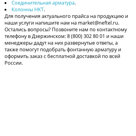
Соединительная арматура
.
Колонны НКТ
.
Для получения актуального прайса на продукцию и
наши услуги напишите нам на market@neftel.ru.
Остались вопросы? Позвоните нам по контактному
телефону в Дзержинском: 8 (800) 302 80 01 и наши
менеджеры дадут на них развернутые ответы, а
также помогут подобрать фонтанную арматуру и
оформить заказ с бесплатной доставкой по всей
России.