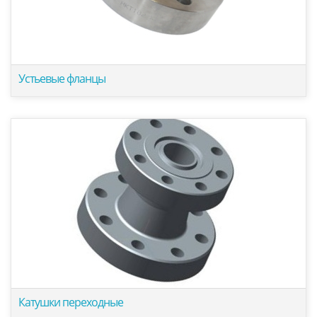
Устьевые фланцы
Катушки переходные