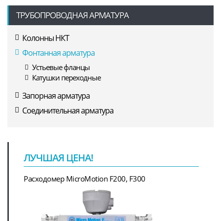
ТРУБОПРОВОДНАЯ АРМАТУРА
Колонны НКТ
Фонтанная арматура
Устьевые фланцы
Катушки переходные
Запорная арматура
Соединительная арматура
ЛУЧШАЯ ЦЕНА!
Расходомер MicroMotion F200, F300