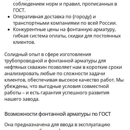
соблюдением норм и правил, прописанных в
ГОСТ.
Оперативная доставка по {городу} и
транспортными компаниями по всей России.
Конкурентные цены на фонтанную арматуру,
гибкая система оплаты, скидки для постоянных
клиентов.
Солидный опыт в сфере изготовления
трубопроводной и фонтанной арматуры для
нефтяных скважин позволяет нам в короткие сроки
анализировать любые по сложности задачи
клиентов, обеспечивая высокое качество работ. Мы
убеждены, что выгодные условия совместной
работы – и есть гарантия успешного развития
нашего завода.
Возможности фонтанной арматуры по ГОСТ
Она предназначена для ввода в эксплуатацию