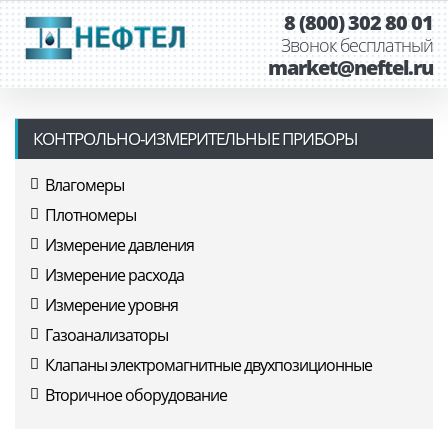
8 (800) 302 80 01
Звонок бесплатный
market@neftel.ru
КОНТРОЛЬНО-ИЗМЕРИТЕЛЬНЫЕ ПРИБОРЫ
Влагомеры
Плотномеры
Измерение давления
Измерение расхода
Измерение уровня
Газоанализаторы
Клапаны электромагнитные двухпозиционные
Вторичное оборудование