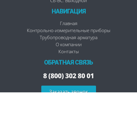
СБ-ВС: Выходной
НАВИГАЦИЯ
Главная
Контрольно-измерительные приборы
Трубопроводная арматура
О компании
Контакты
ОБРАТНАЯ СВЯЗЬ
8 (800) 302 80 01
Заказать звонок