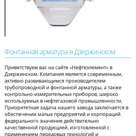
Фонтанная арматура в Дзержинском
Приветствуем вас на сайте «Нефтеэлемент» в
Дзержинском. Компания является современным,
активно развивающимся производителем
трубопроводной и фонтанной арматуры, а также
контрольно-измерительных приборов, широко
используемых в нефтегазовой промышленности.
Приоритетная задача нашего завода заключается в
обеспечении малых предприятий и корпораций
федерального значения действительно
качественной продукцией, изготовленной с
применением передовых технологий и