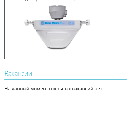
Вакансии
На данный момент открытых вакансий нет.