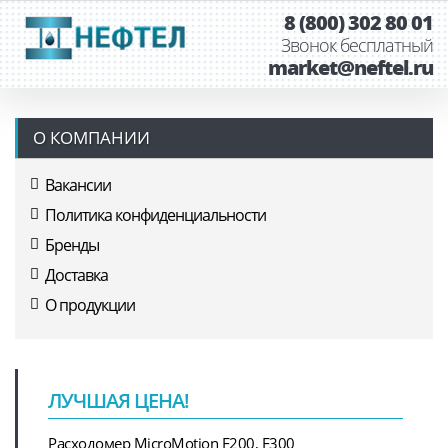
8 (800) 302 80 01
Звонок бесплатный
market@neftel.ru
О КОМПАНИИ
Вакансии
Политика конфиденциальности
Бренды
Доставка
О продукции
ЛУЧШАЯ ЦЕНА!
Расходомер MicroMotion F200, F300