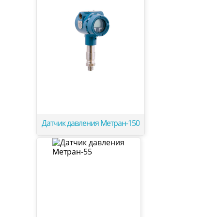
Датчик давления Метран-150