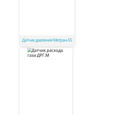
Датчик давления Метран-55