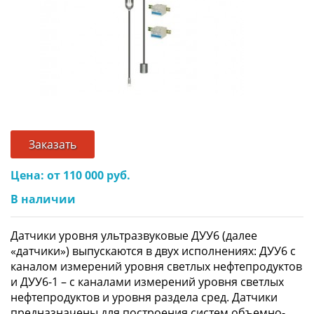
Заказать
Цена: от 110 000 руб.
В наличии
Датчики уровня ультразвуковые ДУУ6 (далее
«датчики») выпускаются в двух исполнениях: ДУУ6 с
каналом измерений уровня светлых нефтепродуктов
и ДУУ6-1 – с каналами измерений уровня светлых
нефтепродуктов и уровня раздела сред. Датчики
предназначены для построения систем объемно-