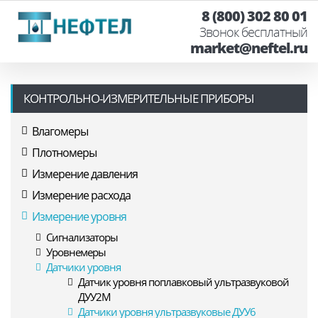
8 (800) 302 80 01
Звонок бесплатный
market@neftel.ru
КОНТРОЛЬНО-ИЗМЕРИТЕЛЬНЫЕ ПРИБОРЫ
Влагомеры
Плотномеры
Измерение давления
Измерение расхода
Измерение уровня
Сигнализаторы
Уровнемеры
Датчики уровня
Датчик уровня поплавковый ультразвуковой
ДУУ2М
Датчики уровня ультразвуковые ДУУ6