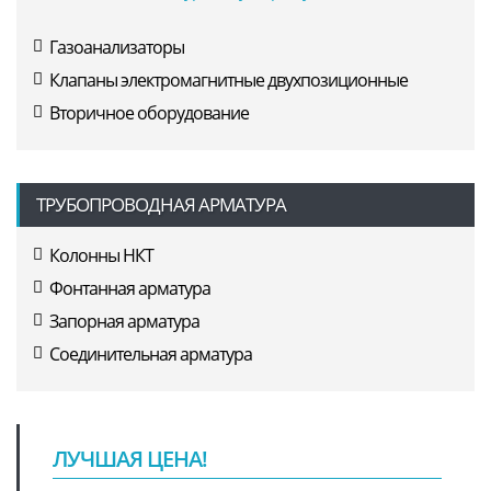
Газоанализаторы
Клапаны электромагнитные двухпозиционные
Вторичное оборудование
ТРУБОПРОВОДНАЯ АРМАТУРА
Колонны НКТ
Фонтанная арматура
Запорная арматура
Соединительная арматура
ЛУЧШАЯ ЦЕНА!