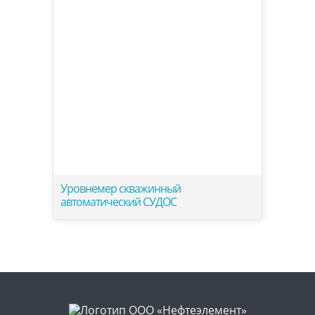
Уровнемер скважинный
автоматический СУДОС