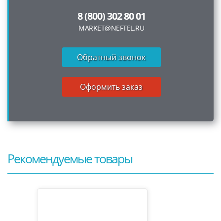
8 (800) 302 80 01
MARKET@NEFTEL.RU
Обратный звонок
Оформить заказ
Рекомендуемые товары