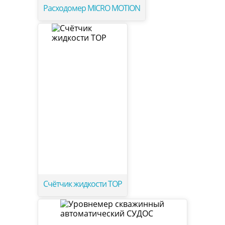
Расходомер MICRO MOTION
Счётчик жидкости ТОР