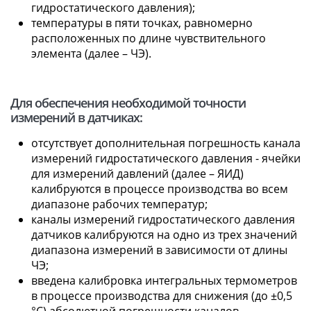
гидростатического давления);
температуры в пяти точках, равномерно
расположенных по длине чувствительного
элемента (далее – ЧЭ).
Для обеспечения необходимой точности
измерений в датчиках:
отсутствует дополнительная погрешность канала
измерений гидростатического давления - ячейки
для измерений давлений (далее – ЯИД)
калибруются в процессе производства во всем
диапазоне рабочих температур;
каналы измерений гидростатического давления
датчиков калибруются на одно из трех значений
диапазона измерений в зависимости от длины
ЧЭ;
введена калибровка интегральных термометров
в процессе производства для снижения (до ±0,5
°C) абсолютной погрешности каналов