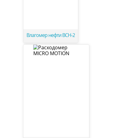
Влагомер нефти ВСН-2