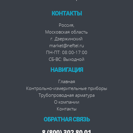
КОНТАКТЫ
Россия
,
Московская область
г. Дзержинский
market@neftel.ru
ПН-ПТ: 08:00-17:00
СБ-ВС: Выходной
НАВИГАЦИЯ
Главная
Контрольно-измерительные приборы
Трубопроводная арматура
О компании
Контакты
ОБРАТНАЯ СВЯЗЬ
8 (800) 302 80 01