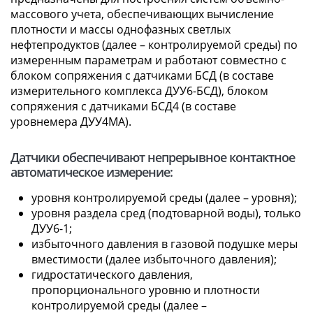
массового учета, обеспечивающих вычисление
плотности и массы однофазных светлых
нефтепродуктов (далее – контролируемой среды) по
измеренным параметрам и работают совместно с
блоком сопряжения с датчиками БСД (в составе
измерительного комплекса ДУУ6-БСД), блоком
сопряжения с датчиками БСД4 (в составе
уровнемера ДУУ4МА).
Датчики обеспечивают непрерывное контактное
автоматическое измерение:
уровня контролируемой среды (далее – уровня);
уровня раздела сред (подтоварной воды), только
ДУУ6-1;
избыточного давления в газовой подушке меры
вместимости (далее избыточного давления);
гидростатического давления,
пропорционального уровню и плотности
контролируемой среды (далее –