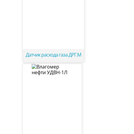
Датчик расхода газа ДРГ.М