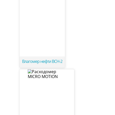
Влагомер нефти ВСН-2