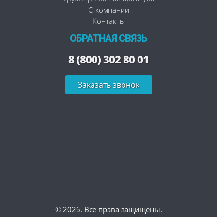
О компании
Контакты
ОБРАТНАЯ СВЯЗЬ
8 (800) 302 80 01
Заказать звонок
© 2026. Все права защищены.