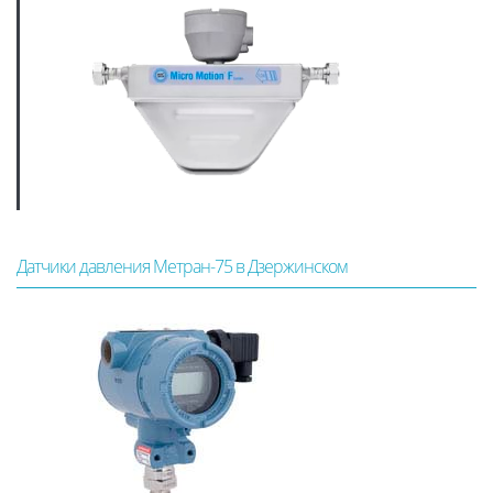
Датчики давления Метран-75 в Дзержинском