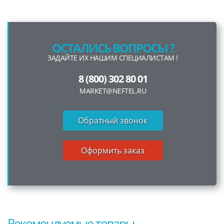
ОСТАЛИСЬ ВОПРОСЫ ?
ЗАДАЙТЕ ИХ НАШИМ СПЕЦИАЛИСТАМ !
8 (800) 302 80 01
MARKET@NEFTEL.RU
Обратный звонок
Оформить заказ
Рекомендуемые товары