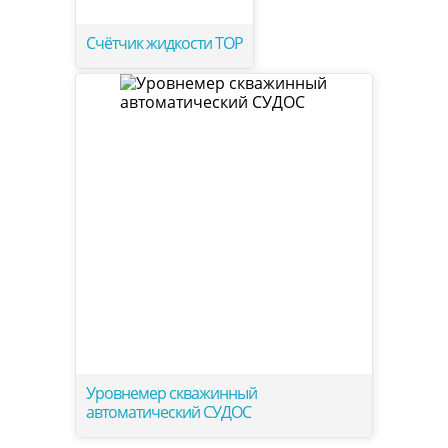
Счётчик жидкости ТОР
Уровнемер скважинный
автоматический СУДОС