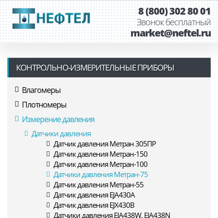
8 (800) 302 80 01
Звонок бесплатный
market@neftel.ru
КОНТРОЛЬНО-ИЗМЕРИТЕЛЬНЫЕ ПРИБОРЫ
Влагомеры
Плотномеры
Измерение давления
Датчики давления
Датчик давления Метран 305ПР
Датчик давления Метран-150
Датчик давления Метран-100
Датчики давления Метран-75
Датчик давления Метран-55
Датчик давления EJA430A
Датчик давления EJX430B
Датчики давления EJA438W, EJA438N