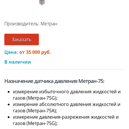
Производитель: Метран
Заказать
Цена:
от 35 000 руб.
В наличии
Назначение датчика давления Метран-75:
измерение избыточного давления жидкостей и
газов (Метран-75G);
измерение абсолютного давления жидкостей и
газов (Метран-75A);
измерение давления-разрежения жидкостей и
газов (Метран-75G);