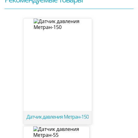
Датчик давления Метран-150